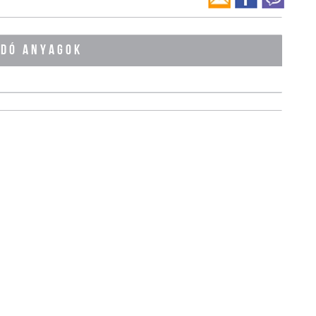
ÓDÓ ANYAGOK