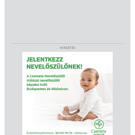
HIRDETÉS