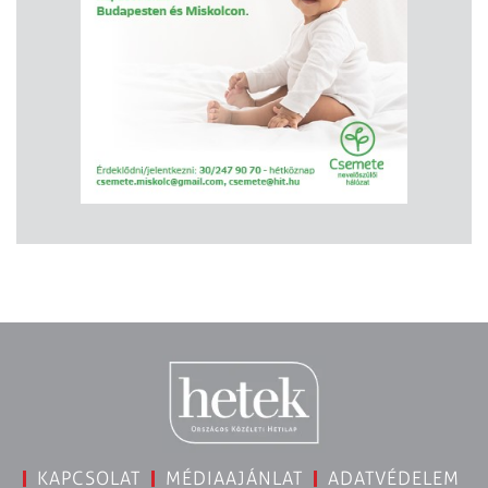
KAPCSOLAT
MÉDIAAJÁNLAT
ADATVÉDELEM