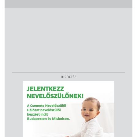
HIRDETÉS