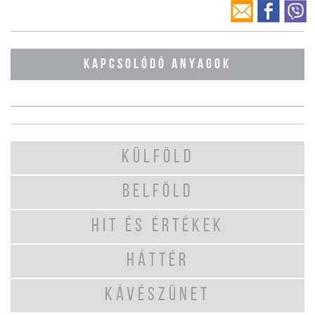
KAPCSOLÓDÓ ANYAGOK
KÜLFÖLD
BELFÖLD
HIT ÉS ÉRTÉKEK
HÁTTÉR
KÁVÉSZÜNET