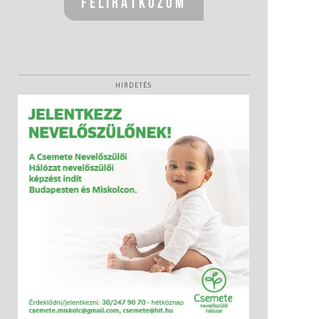
HIRDETÉS