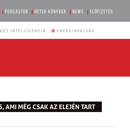
Podcastok
Hetek könyvek
News
Előfizetés
#
GES INTELLIGENCIA
ENERGIAVÁLSÁG
, AMI MÉG CSAK AZ ELEJÉN TART