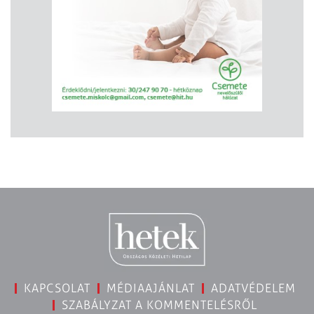
KAPCSOLAT
MÉDIAAJÁNLAT
ADATVÉDELEM
SZABÁLYZAT A KOMMENTELÉSRŐL