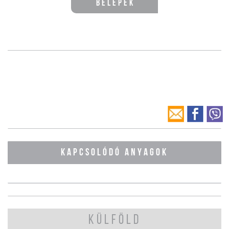
Belépek
KAPCSOLÓDÓ ANYAGOK
KÜLFÖLD