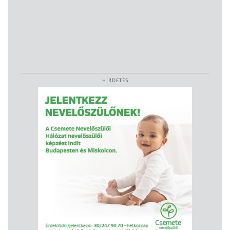
HIRDETÉS