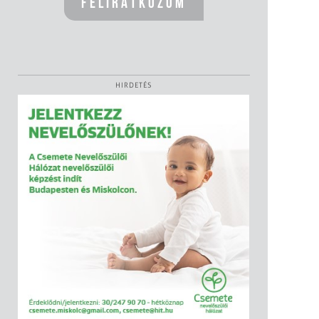
HIRDETÉS