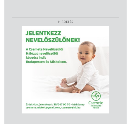
HIRDETÉS