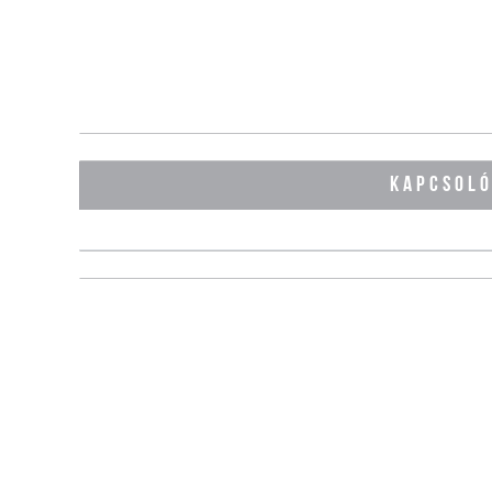
KAPCSOL