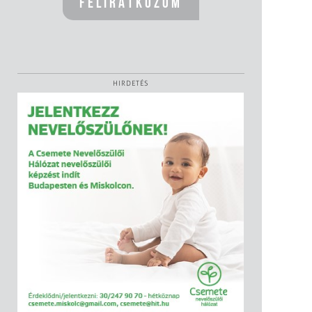
HIRDETÉS