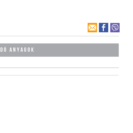
ÓDÓ ANYAGOK