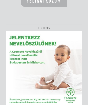
HIRDETÉS