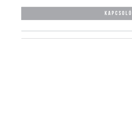
KAPCSOL