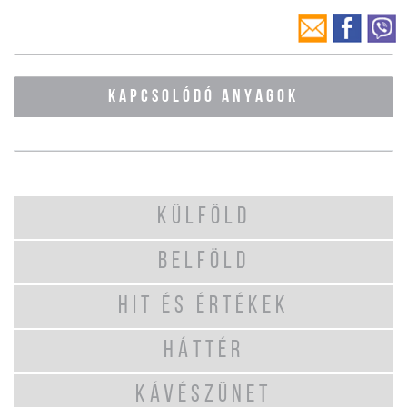
KAPCSOLÓDÓ ANYAGOK
KÜLFÖLD
BELFÖLD
HIT ÉS ÉRTÉKEK
HÁTTÉR
KÁVÉSZÜNET