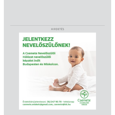
HIRDETÉS