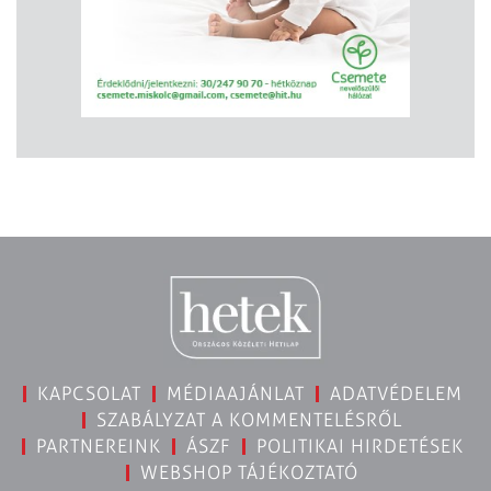
KAPCSOLAT
MÉDIAAJÁNLAT
ADATVÉDELEM
SZABÁLYZAT A KOMMENTELÉSRŐL
PARTNEREINK
ÁSZF
POLITIKAI HIRDETÉSEK
WEBSHOP TÁJÉKOZTATÓ