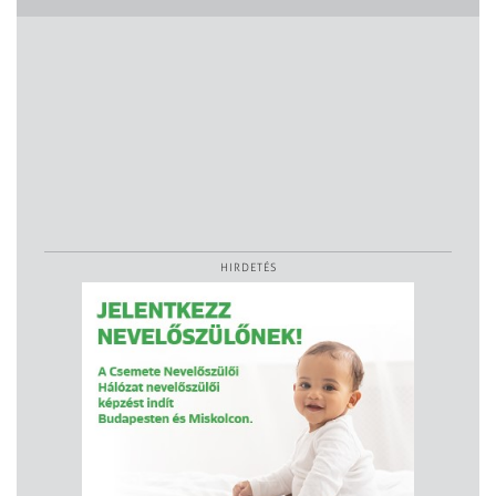
HIRDETÉS