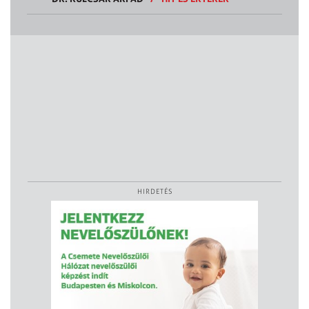
HIRDETÉS