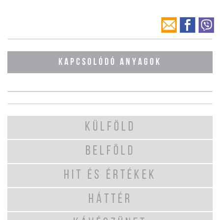
KAPCSOLÓDÓ ANYAGOK
KÜLFÖLD
BELFÖLD
HIT ÉS ÉRTÉKEK
HÁTTÉR