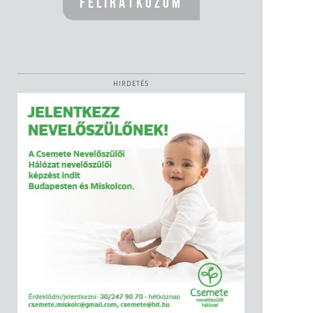
HIRDETÉS