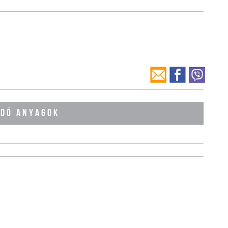
ÓDÓ ANYAGOK