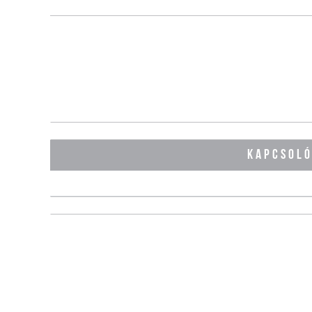
KAPCSOL