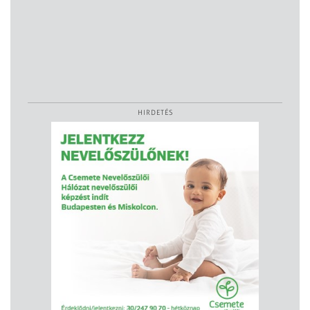
HIRDETÉS