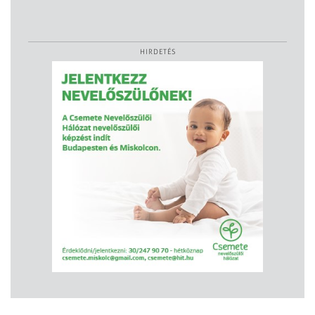
HIRDETÉS