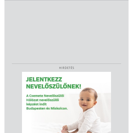
HIRDETÉS