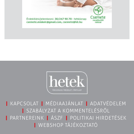
KAPCSOLAT
MÉDIAAJÁNLAT
ADATVÉDELEM
SZABÁLYZAT A KOMMENTELÉSRŐL
PARTNEREINK
ÁSZF
POLITIKAI HIRDETÉSEK
WEBSHOP TÁJÉKOZTATÓ