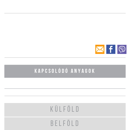
KAPCSOLÓDÓ ANYAGOK
KÜLFÖLD
BELFÖLD