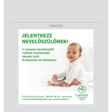
HIRDETÉS