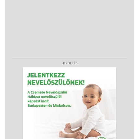
HIRDETÉS