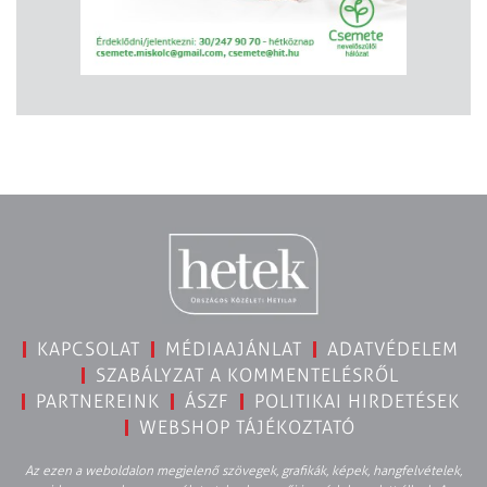
KAPCSOLAT
MÉDIAAJÁNLAT
ADATVÉDELEM
SZABÁLYZAT A KOMMENTELÉSRŐL
PARTNEREINK
ÁSZF
POLITIKAI HIRDETÉSEK
WEBSHOP TÁJÉKOZTATÓ
Az ezen a weboldalon megjelenő szövegek, grafikák, képek, hangfelvételek,