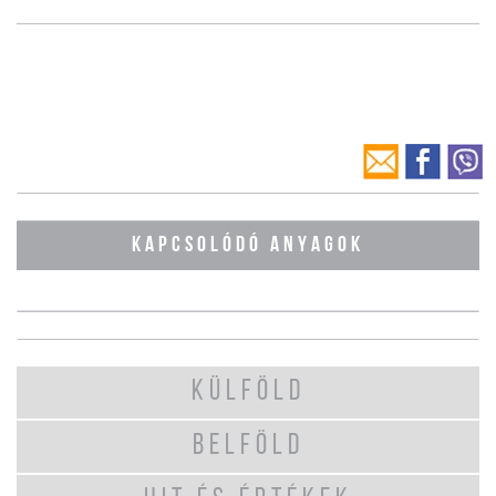
KAPCSOLÓDÓ ANYAGOK
KÜLFÖLD
BELFÖLD