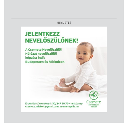
HIRDETÉS