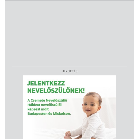
HIRDETÉS