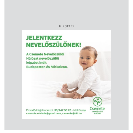
HIRDETÉS