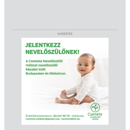
HIRDETÉS