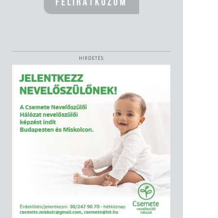
HIRDETÉS