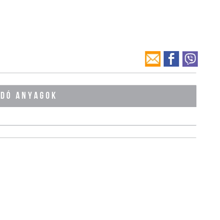
ÓDÓ ANYAGOK