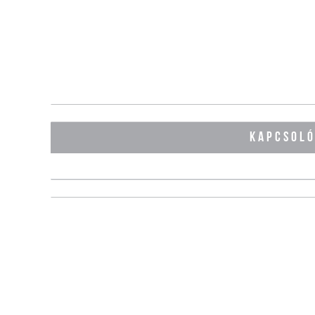
KAPCSOL