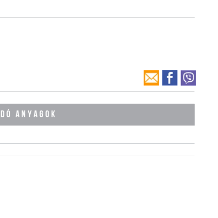
ÓDÓ ANYAGOK