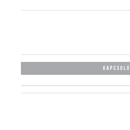
KAPCSOL