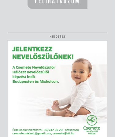
HIRDETÉS