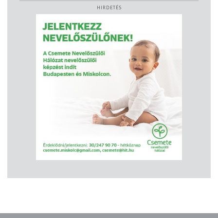
HIRDETÉS