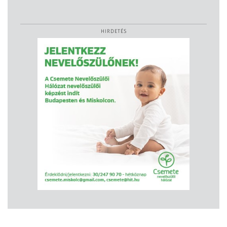
HIRDETÉS