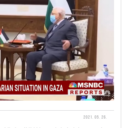
2021. 05. 26.