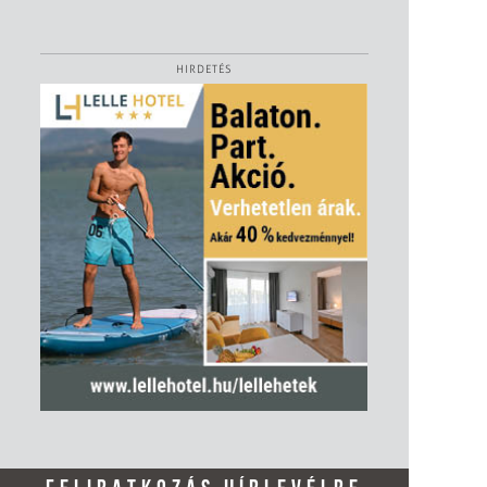
HIRDETÉS