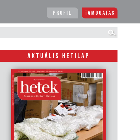
Profil
Támogatás
AKTUÁLIS HETILAP