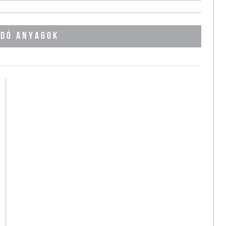
DÓ ANYAGOK