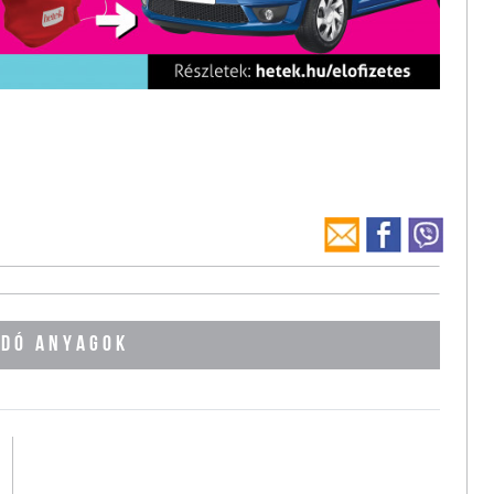
DÓ ANYAGOK