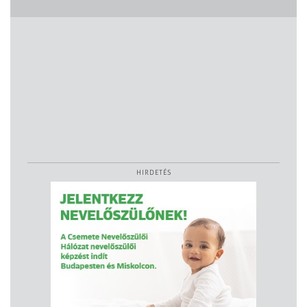
HIRDETÉS