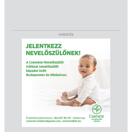
HIRDETÉS