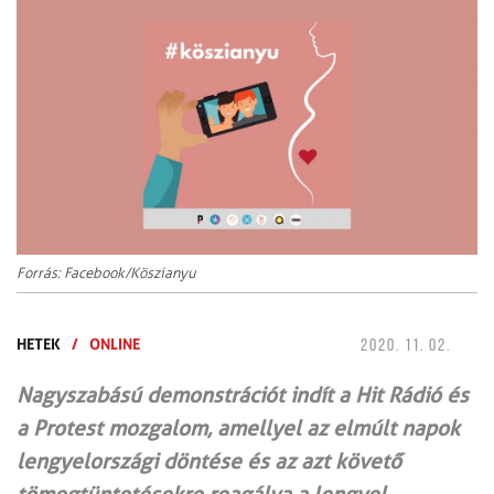
Forrás: Facebook/Köszianyu
HETEK
/
ONLINE
2020. 11. 02.
Nagyszabású demonstrációt indít a Hit Rádió és
a Protest mozgalom, amellyel az elmúlt napok
lengyelországi döntése és az azt követő