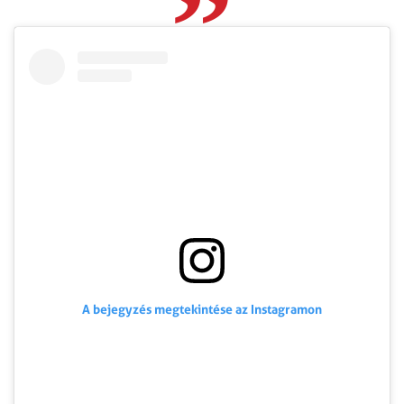
A bejegyzés megtekintése az Instagramon