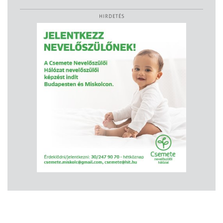
HIRDETÉS