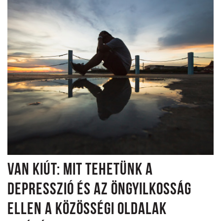
VAN KIÚT: MIT TEHETÜNK A
DEPRESSZIÓ ÉS AZ ÖNGYILKOSSÁG
ELLEN A KÖZÖSSÉGI OLDALAK