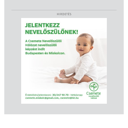
HIRDETÉS