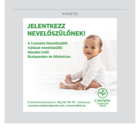
HIRDETÉS