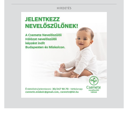
HIRDETÉS