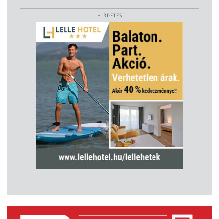
HIRDETÉS