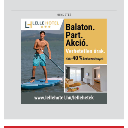
HIRDETÉS