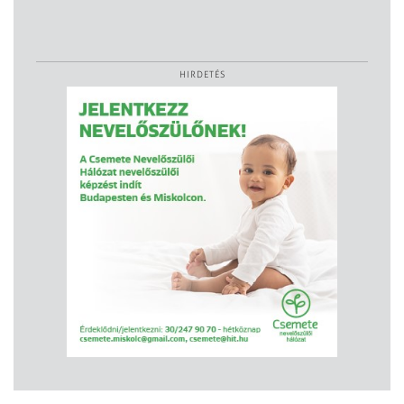
HIRDETÉS