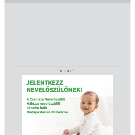
HIRDETÉS