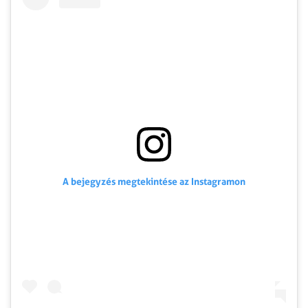
A bejegyzés megtekintése az Instagramon