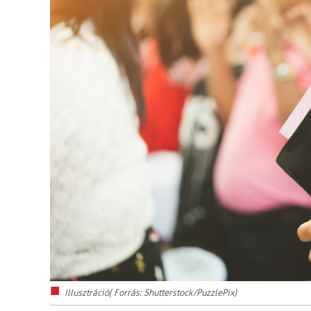
Illusztráció( Forrás: Shutterstock/PuzzlePix)