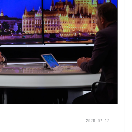
2020. 07. 17.