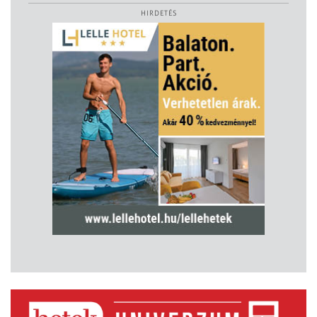
HIRDETÉS