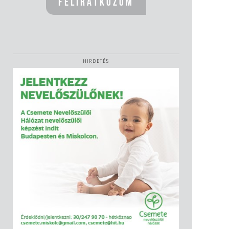
HIRDETÉS