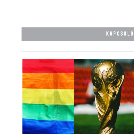
KAPCSOL