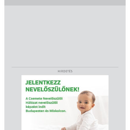
HIRDETÉS