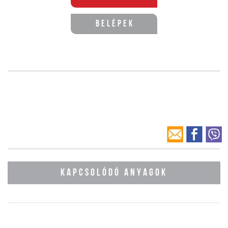
Belépek
KAPCSOLÓDÓ ANYAGOK